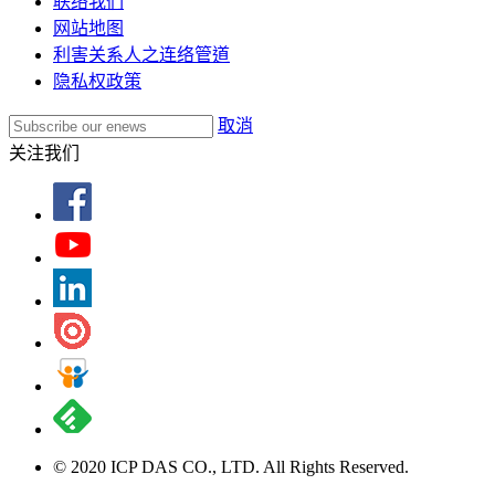
联络我们
网站地图
利害关系人之连络管道
隐私权政策
取消
关注我们
© 2020 ICP DAS CO., LTD. All Rights Reserved.