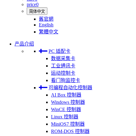
price
0
简体中文
舊官網
English
繁體中文
产品介绍
PC 适配卡
数据采集卡
工业通讯卡
运动控制卡
看门狗监控卡
可编程自动化控制器
AI Box 控制器
Windows 控制器
WinCE 控制器
Linux 控制器
MiniOS7 控制器
ROM-DOS 控制器