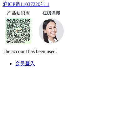
沪ICP备11037220号-1
The account has been used.
会员登入