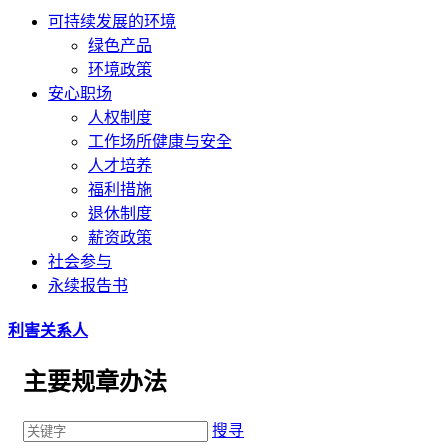
可持续发展的环境
绿色产品
环境政策
安心职场
人权制度
工作场所健康与安全
人才培养
福利措施
退休制度
薪资政策
社会参与
永续报告书
利害关系人
主要规章办法
搜寻