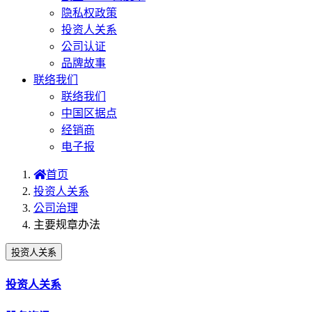
隐私权政策
投资人关系
公司认证
品牌故事
联络我们
联络我们
中国区据点
经销商
电子报
首页
投资人关系
公司治理
主要规章办法
投资人关系
投资人关系