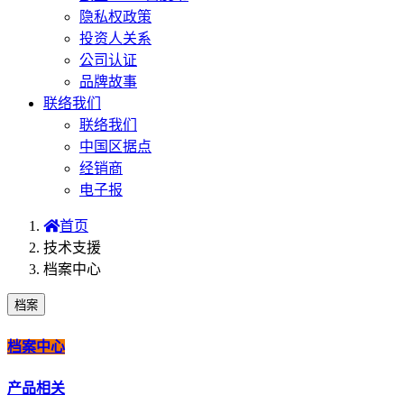
隐私权政策
投资人关系
公司认证
品牌故事
联络我们
联络我们
中国区据点
经销商
电子报
首页
技术支援
档案中心
档案
档案中心
产品相关