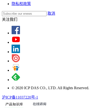
隐私权政策
取消
关注我们
© 2020 ICP DAS CO., LTD. All Rights Reserved.
沪ICP备11037220号-1