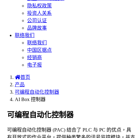
隐私权政策
投资人关系
公司认证
品牌故事
联络我们
联络我们
中国区据点
经销商
电子报
首页
产品
可编程自动化控制器
AI Box 控制器
可编程自动化控制器
可编程自动化控制器 (PAC) 结合了 PLC 与 PC 的优点，具
有开放式的作业平台，提供种类繁多的讯号监控模块，并支