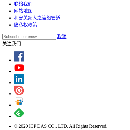
联络我们
网站地图
利害关系人之连络管道
隐私权政策
取消
关注我们
© 2020 ICP DAS CO., LTD. All Rights Reserved.