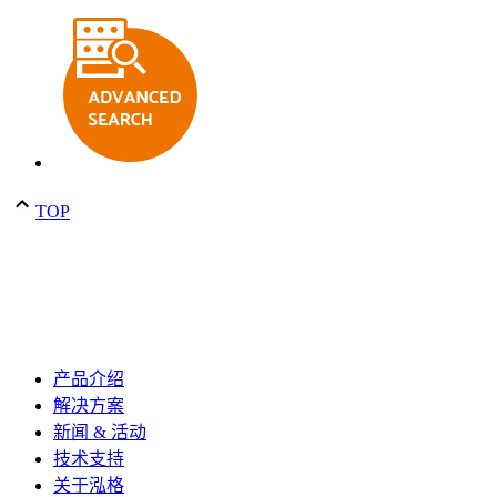
TOP
产品介绍
解决方案
新闻 & 活动
技术支持
关于泓格