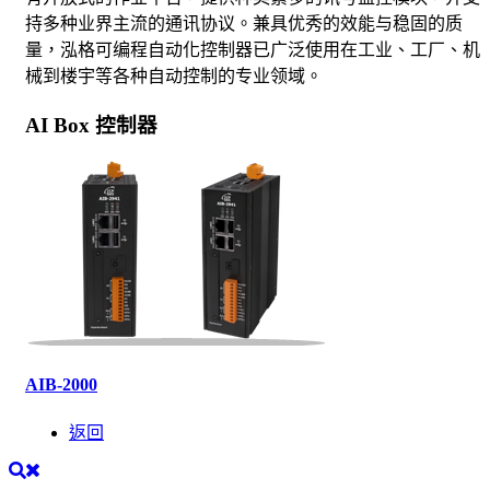
持多种业界主流的通讯协议。兼具优秀的效能与稳固的质
量，泓格可编程自动化控制器已广泛使用在工业、工厂、机
械到楼宇等各种自动控制的专业领域。
AI Box 控制器
AIB-2000
返回