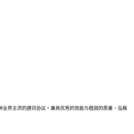
支持多种业界主流的通讯协议。兼具优秀的效能与稳固的质量，泓格