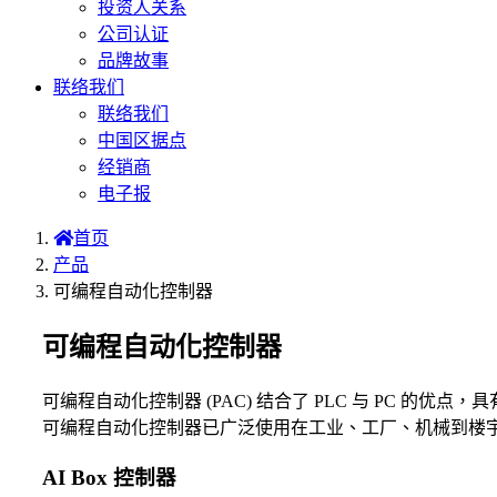
投资人关系
公司认证
品牌故事
联络我们
联络我们
中国区据点
经销商
电子报
首页
产品
可编程自动化控制器
可编程自动化控制器
可编程自动化控制器 (PAC) 结合了 PLC 与 PC
可编程自动化控制器已广泛使用在工业、工厂、机械到楼
AI Box 控制器