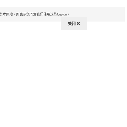
览本网站，即表示您同意我们使用这些Cookie。
关闭