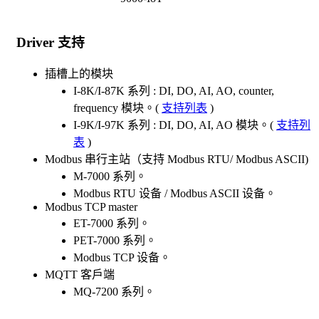
Driver 支持
插槽上的模块
I-8K/I-87K 系列 : DI, DO, AI, AO, counter,
frequency 模块。(
支持列表
)
I-9K/I-97K 系列 : DI, DO, AI, AO 模块。(
支持列
表
)
Modbus 串行主站（支持 Modbus RTU/ Modbus ASCII)
M-7000 系列。
Modbus RTU 设备 / Modbus ASCII 设备。
Modbus TCP master
ET-7000 系列。
PET-7000 系列。
Modbus TCP 设备。
MQTT 客戶端
MQ-7200 系列。