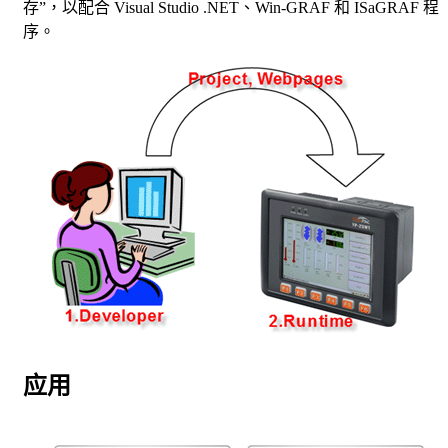
存”，以配合 Visual Studio .NET、Win-GRAF 和 ISaGRAF 程
序。
应用