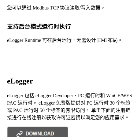
您可以通过 Modbus TCP 协议读取/写入数据。
支持后台模式运行时执行
eLogger Runtime 可在后台运行，无需设计 HMI 布局。
eLogger
eLogger 包括 eLogger Developer、PC 运行时和 WinCE/WES
PAC 运行时。 eLogger 免费版提供对 PC 运行时 30 个标签
或 PAC 运行时 50 个标签的有限访问。 单击下面的注册链
接进行在线注册以获取许可证密钥以满足您的应用需求。