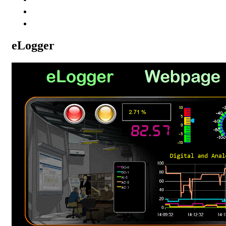
免费申请 (WES7)
版本申请 (PAC)
eLogger