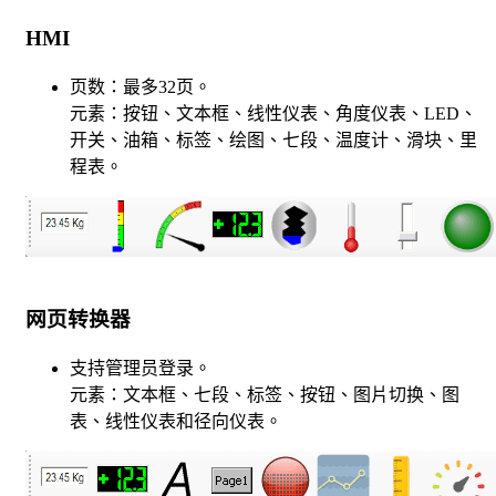
HMI
页数：最多32页。
元素：按钮、文本框、线性仪表、角度仪表、LED、
开关、油箱、标签、绘图、七段、温度计、滑块、里
程表。
网页转换器
支持管理员登录。
元素：文本框、七段、标签、按钮、图片切换、图
表、线性仪表和径向仪表。