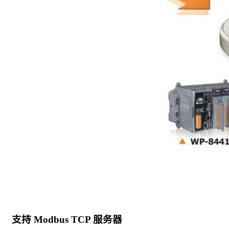
支持 Modbus TCP 服务器