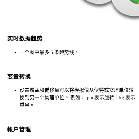
实时数据趋势
一个图中最多 5 条趋势线。
变量转换
设置增益和偏移量可以将模拟值从伏特或安培单位转
换到另一个物理单位。 例如：rpm 表示旋转，kg 表示
重量。
帐户管理