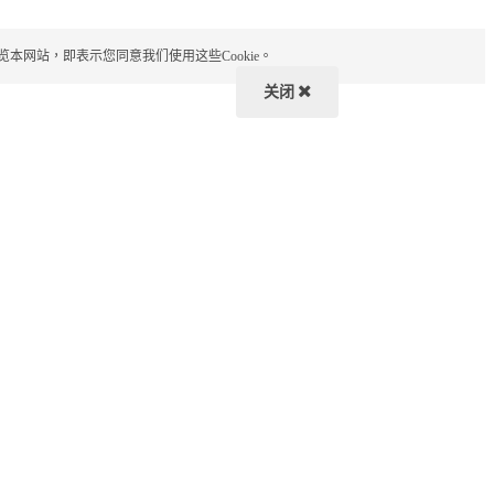
览本网站，即表示您同意我们使用这些Cookie。
关闭