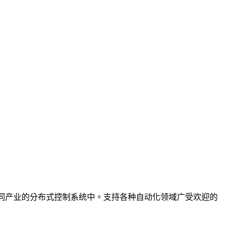
同产业的分布式控制系统中。支持各种自动化领域广受欢迎的