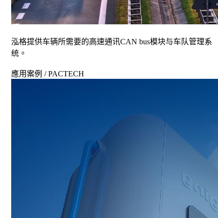
泓格提供车辆所需要的高速通讯CAN bus模块与车队管理系
统。
應用案例 / PACTECH