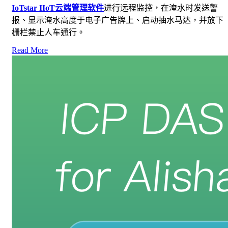
IoTstar IIoT
云端管理软件
进行远程监控，在淹水时发送警
报、显示淹水高度于电子广告牌上、启动抽水马达，并放下
栅栏禁止人车通行。
Read More