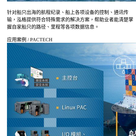
针对船只出海的航程纪录、船上各项设备的控制、通讯传
输，泓格提供符合特殊需求的解决方案，帮助业者能清楚掌
握自家船只的路径、里程等各项数据信息。
应用案例 / PACTECH