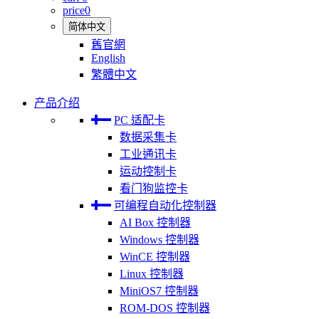
price
0
简体中文
舊官網
English
繁體中文
产品介绍
PC 适配卡
数据采集卡
工业通讯卡
运动控制卡
看门狗监控卡
可编程自动化控制器
AI Box 控制器
Windows 控制器
WinCE 控制器
Linux 控制器
MiniOS7 控制器
ROM-DOS 控制器