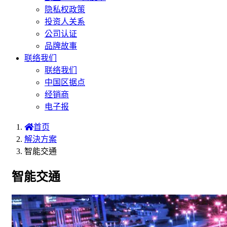
隐私权政策
投资人关系
公司认证
品牌故事
联络我们
联络我们
中国区据点
经销商
电子报
首页
解決方案
智能交通
智能交通