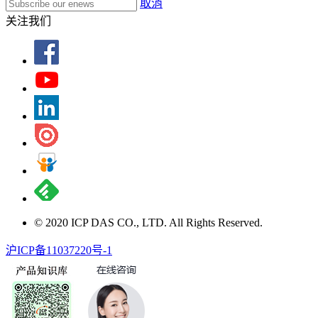
取消
关注我们
© 2020 ICP DAS CO., LTD. All Rights Reserved.
沪ICP备11037220号-1