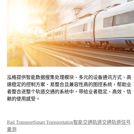
泓格提供智能数据搜集处理模块、多元的设备通讯方式、高
速稳定的控制方案、易整合且兼容性高的图控系统，帮助业
者整合进整个轨道交通的系统中，带给业者稳定、高效、信
赖的使用感受。
Rail Transport
Smart Transportation
智能交通
轨道交通
轨道信号
量测