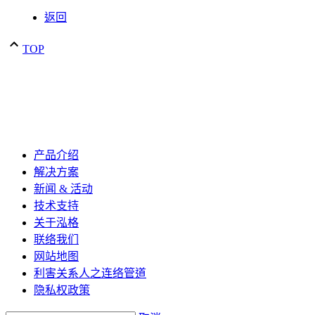
返回
TOP
产品介绍
解决方案
新闻 & 活动
技术支持
关于泓格
联络我们
网站地图
利害关系人之连络管道
隐私权政策