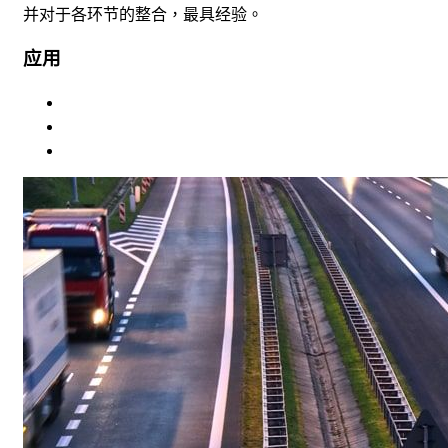
并对于各环节的整合，最具经验。
应用
车辆
船只
轨道交通