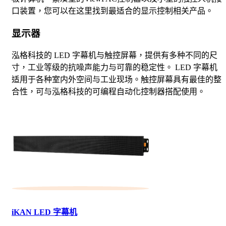
口装置，您可以在这里找到最适合的显示控制相关产品。
显示器
泓格科技的 LED 字幕机与触控屏幕，提供有多种不同的尺
寸，工业等级的抗噪声能力与可靠的稳定性。 LED 字幕机
适用于各种室内外空间与工业现场。触控屏幕具有最佳的整
合性，可与泓格科技的可编程自动化控制器搭配使用。
iKAN LED 字幕机