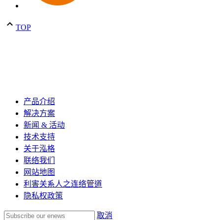
TOP
产品介绍
解决方案
新闻 & 活动
技术支持
关于泓格
联络我们
网站地图
利害关系人之连络管道
隐私权政策
取消