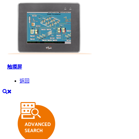
触摸屏
返回