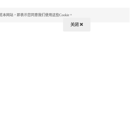
览本网站，即表示您同意我们使用这些Cookie。
关闭