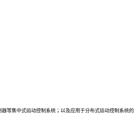
制器等集中式运动控制系统；以及应用于分布式运动控制系统的