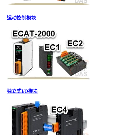
运动控制模块
独立式I/O模块