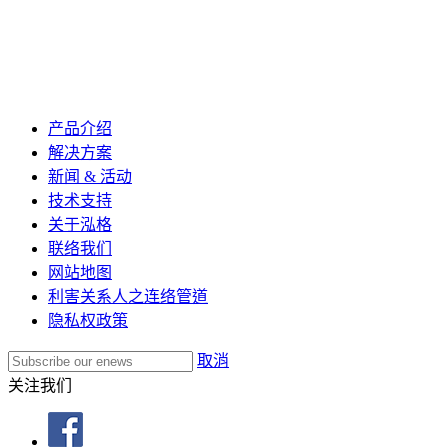
产品介绍
解决方案
新闻 & 活动
技术支持
关于泓格
联络我们
网站地图
利害关系人之连络管道
隐私权政策
取消
关注我们