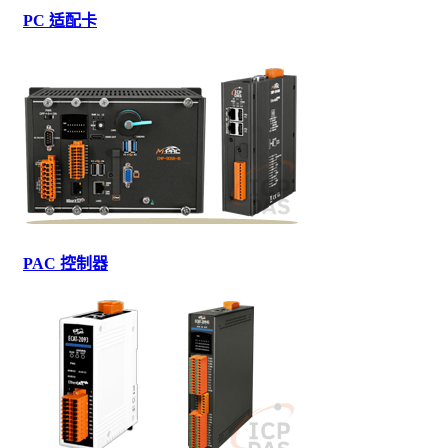
PC 适配卡
PAC 控制器