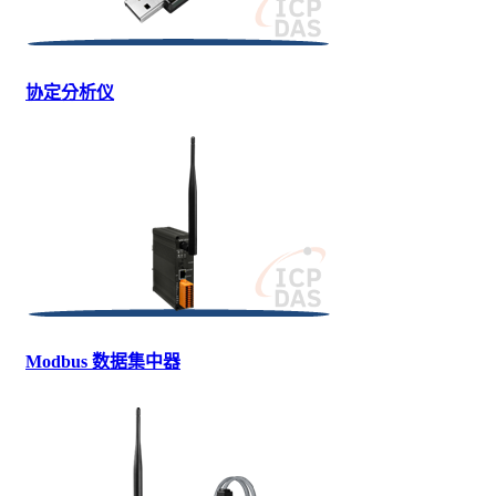
协定分析仪
Modbus 数据集中器