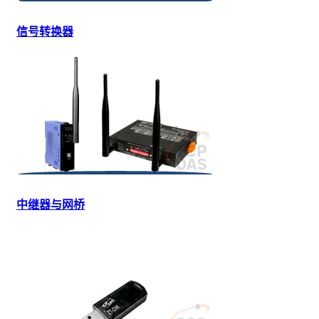
信号转换器
中继器与网桥