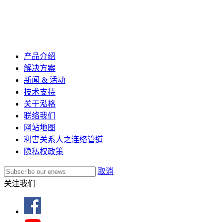
产品介绍
解决方案
新闻 & 活动
技术支持
关于泓格
联络我们
网站地图
利害关系人之连络管道
隐私权政策
取消
关注我们