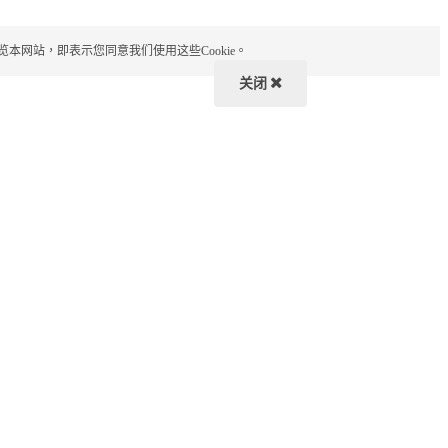
览本网站，即表示您同意我们使用这些Cookie。
关闭