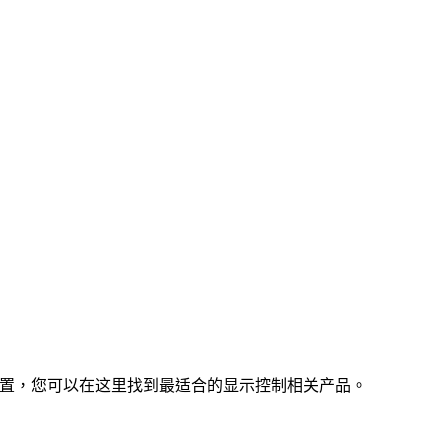
口装置，您可以在这里找到最适合的显示控制相关产品。