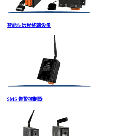
智能型远程终端设备
SMS 告警控制器