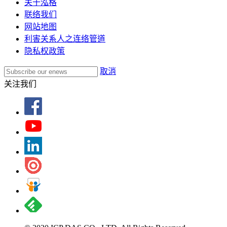
关于泓格
联络我们
网站地图
利害关系人之连络管道
隐私权政策
取消
关注我们