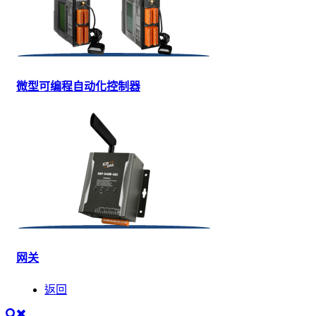
微型可编程自动化控制器
网关
返回