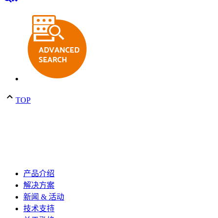
TOP
产品介绍
解决方案
新闻 & 活动
技术支持