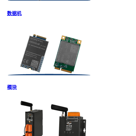
数据机
模块