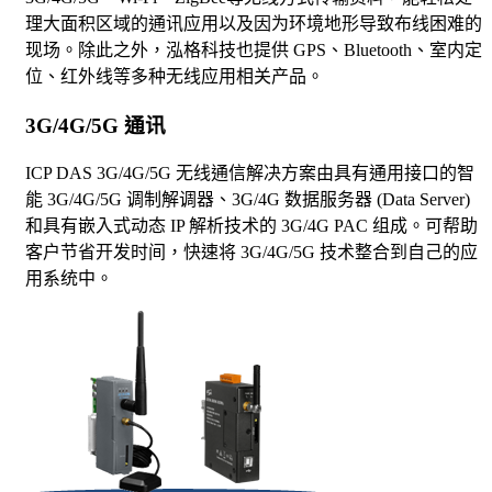
理大面积区域的通讯应用以及因为环境地形导致布线困难的
现场。除此之外，泓格科技也提供 GPS、Bluetooth、室内定
位、红外线等多种无线应用相关产品。
3G/4G/5G 通讯
ICP DAS 3G/4G/5G 无线通信解决方案由具有通用接口的智
能 3G/4G/5G 调制解调器、3G/4G 数据服务器 (Data Server)
和具有嵌入式动态 IP 解析技术的 3G/4G PAC 组成。可帮助
客户节省开发时间，快速将 3G/4G/5G 技术整合到自己的应
用系统中。