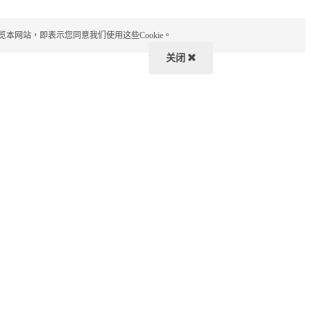
览本网站，即表示您同意我们使用这些Cookie。
关闭