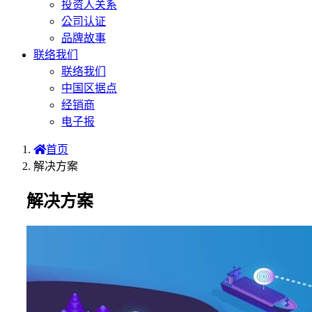
投资人关系
公司认证
品牌故事
联络我们
联络我们
中国区据点
经销商
电子报
首页
解决方案
解决方案