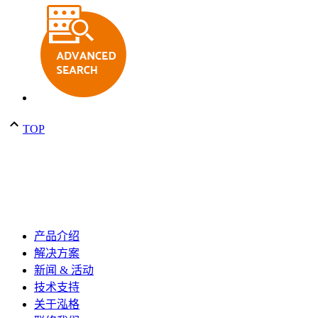
TOP
产品介绍
解决方案
新闻 & 活动
技术支持
关于泓格