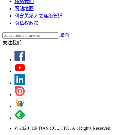
联络我们
网站地图
利害关系人之连络管道
隐私权政策
取消
关注我们
© 2020 ICP DAS CO., LTD. All Rights Reserved.