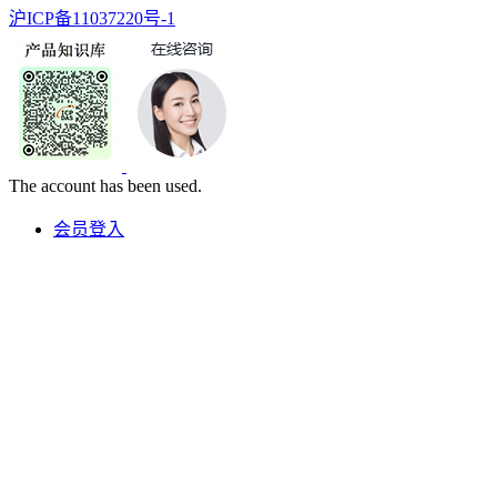
沪ICP备11037220号-1
The account has been used.
会员登入