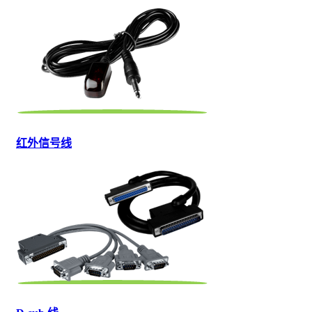
红外信号线