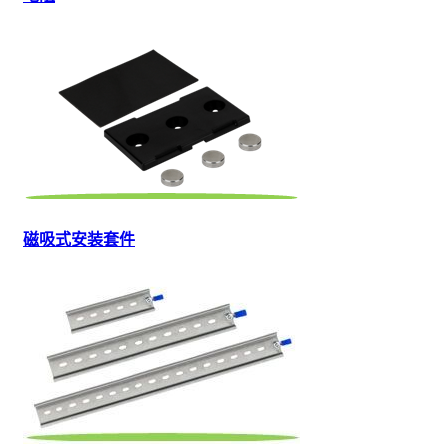
磁吸式安装套件