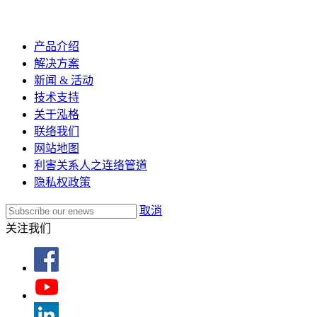
产品介绍
解决方案
新闻 & 活动
技术支持
关于泓格
联络我们
网站地图
利害关系人之连络管道
隐私权政策
取消
关注我们