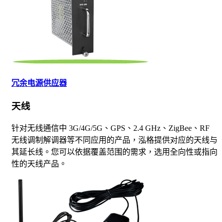
冗余电源供应器
天线
针对无线通信中 3G/4G/5G、GPS、2.4 GHz、ZigBee、RF
无线调制解调器等不同应用的产品，泓格提供对应的天线与
其延长线。您可以依据覆盖范围的需求，选用全向性或指向
性的天线产品。