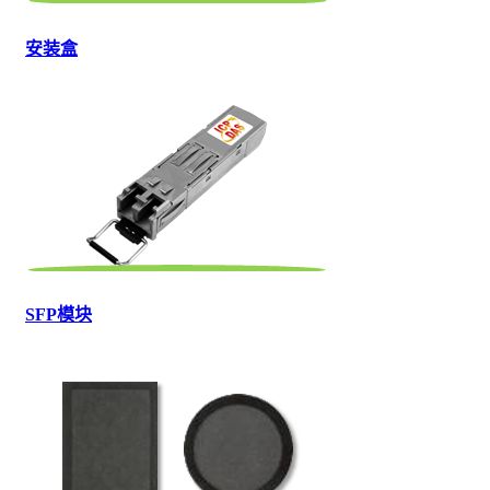
安装盒
SFP模块