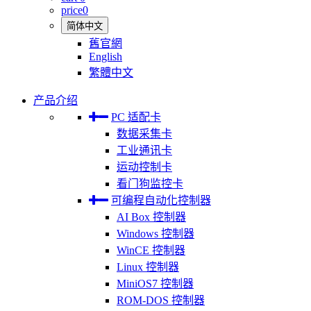
price
0
简体中文
舊官網
English
繁體中文
产品介绍
PC 适配卡
数据采集卡
工业通讯卡
运动控制卡
看门狗监控卡
可编程自动化控制器
AI Box 控制器
Windows 控制器
WinCE 控制器
Linux 控制器
MiniOS7 控制器
ROM-DOS 控制器