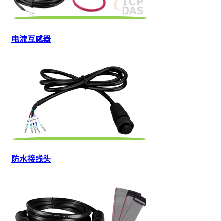
电流互感器
防水接线头