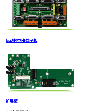
运动控制卡端子板
扩展板