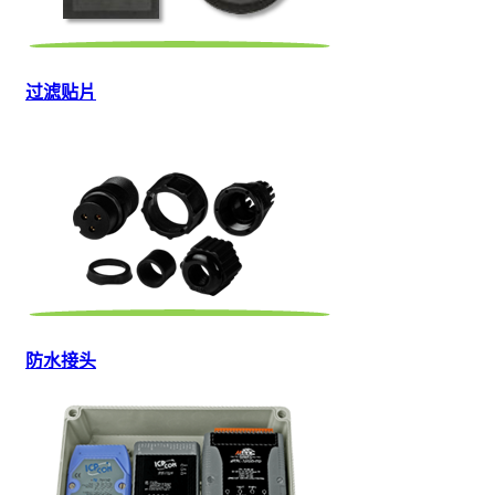
过滤贴片
防水接头