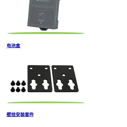
电池盒
壁挂安装套件