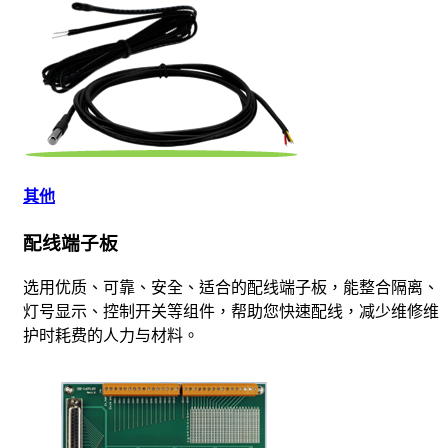
其他
配线端子板
选用优质、可靠、安全、适合的配线端子板，能整合隔离、
灯号显示、控制开关等组件，帮助您快速配线，减少维修维
护时耗费的人力与材料。