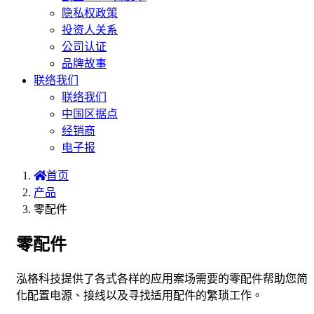
隐私权政策
投资人关系
公司认证
品牌故事
联络我们
联络我们
中国区据点
经销商
电子报
首页
产品
零配件
零配件
泓格科技提供了各式各样的应用案场需要的零配件帮助您简
化配置电源、接线以及寻找适用配件的繁琐工作。