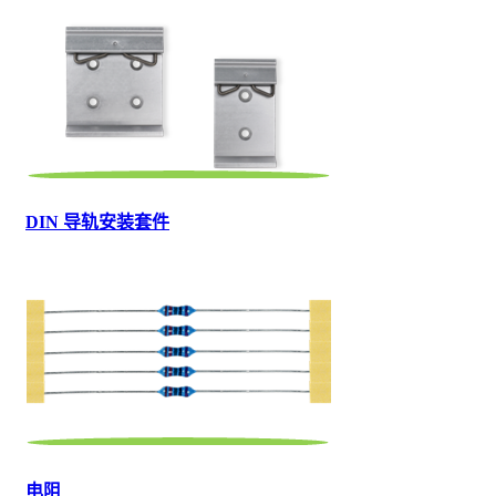
DIN 导轨安装套件
电阻