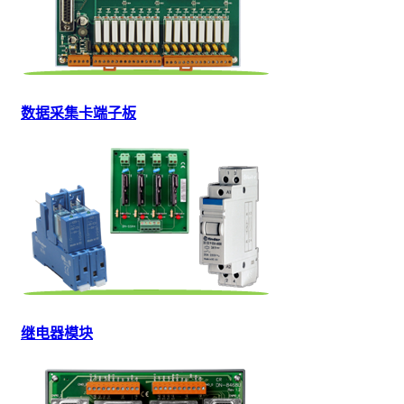
数据采集卡端子板
继电器模块