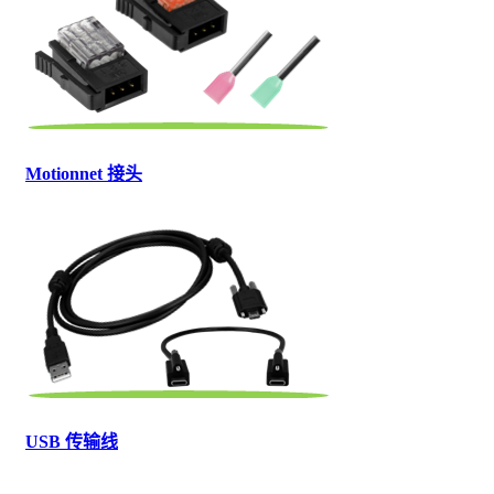
Motionnet 接头
USB 传输线