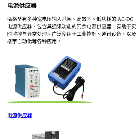
电源供应器
泓格备有多种宽电压输入范围、高效率、低功耗的 AC-DC
电源供应器，包含具通讯功能的冗余电源供应器，有助于实
时监控与异常处理。广泛使用于工业控制、通讯设备、以及
楼宇自动化等各种应用。
电源供应器