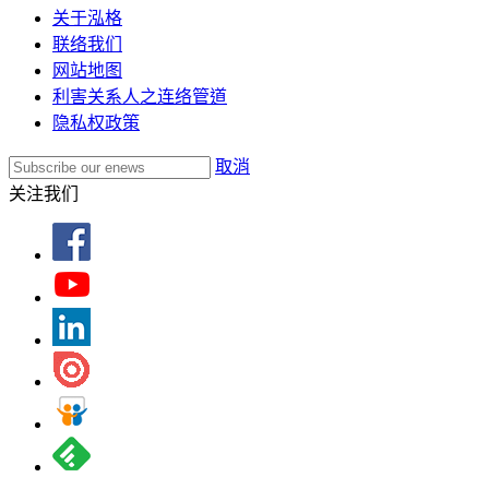
关于泓格
联络我们
网站地图
利害关系人之连络管道
隐私权政策
取消
关注我们