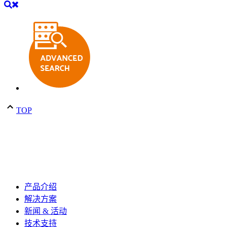
TOP
产品介绍
解决方案
新闻 & 活动
技术支持