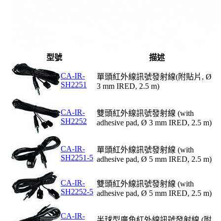
型號
描述
CA-IR-
單頭紅外線訊號發射線(附貼片, Ø
SH2251
3 mm IRED, 2.5 m)
CA-IR-
雙頭紅外線訊號發射線 (with
SH2252
adhesive pad, Ø 3 mm IRED, 2.5 m)
CA-IR-
單頭紅外線訊號發射線 (with
SH2251-5
adhesive pad, Ø 5 mm IRED, 2.5 m)
CA-IR-
雙頭紅外線訊號發射線 (with
SH2252-5
adhesive pad, Ø 5 mm IRED, 2.5 m)
CA-IR-
半球型廣角紅外線訊號發射線
(附