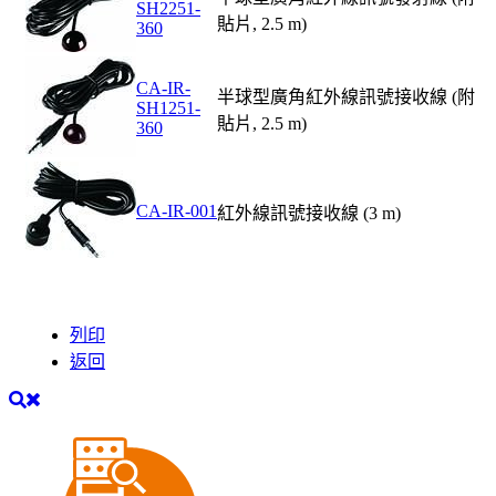
SH2251-
貼片, 2.5 m)
360
CA-IR-
半球型廣角紅外線訊號接收線 (附
SH1251-
貼片, 2.5 m)
360
CA-IR-001
紅外線訊號接收線 (3 m)
列印
返回