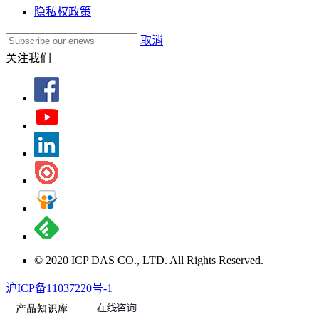
隐私权政策
取消
关注我们
© 2020 ICP DAS CO., LTD. All Rights Reserved.
沪ICP备11037220号-1