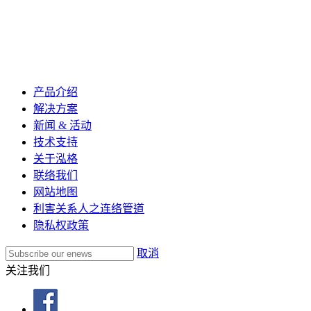
产品介绍
解决方案
新闻 & 活动
技术支持
关于泓格
联络我们
网站地图
利害关系人之连络管道
隐私权政策
取消
关注我们