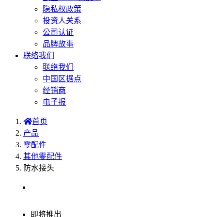
隐私权政策
投资人关系
公司认证
品牌故事
联络我们
联络我们
中国区据点
经销商
电子报
首页
产品
零配件
其他零配件
防水接头
选型表
即将推出