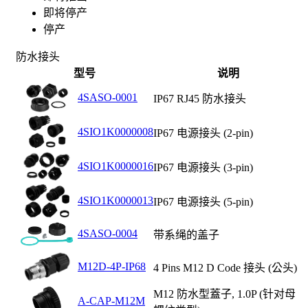
即将停产
停产
防水接头
型号
说明
4SASO-0001
IP67 RJ45 防水接头
4SIO1K0000008
IP67 电源接头 (2-pin)
4SIO1K0000016
IP67 电源接头 (3-pin)
4SIO1K0000013
IP67 电源接头 (5-pin)
4SASO-0004
带系绳的盖子
M12D-4P-IP68
4 Pins M12 D Code 接头 (公头)
M12 防水型蓋子, 1.0P (针对母
A-CAP-M12M