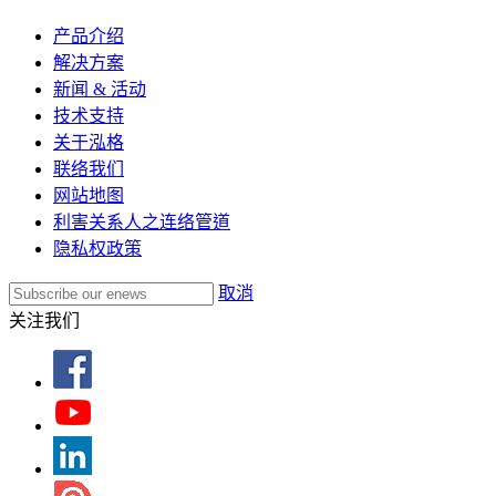
产品介绍
解决方案
新闻 & 活动
技术支持
关于泓格
联络我们
网站地图
利害关系人之连络管道
隐私权政策
取消
关注我们