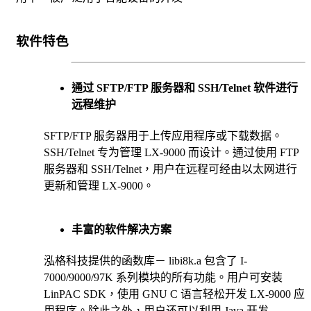
软件特色
通过 SFTP/FTP 服务器和 SSH/Telnet 软件进行
远程维护
SFTP/FTP 服务器用于上传应用程序或下载数据。
SSH/Telnet 专为管理 LX-9000 而设计。通过使用 FTP
服务器和 SSH/Telnet，用户在远程可经由以太网进行
更新和管理 LX-9000。
丰富的软件解决方案
泓格科技提供的函数库－ libi8k.a 包含了 I-
7000/9000/97K 系列模块的所有功能。用户可安装
LinPAC SDK，使用 GNU C 语言轻松开发 LX-9000 应
用程序。除此之外，用户还可以利用 Java 开发