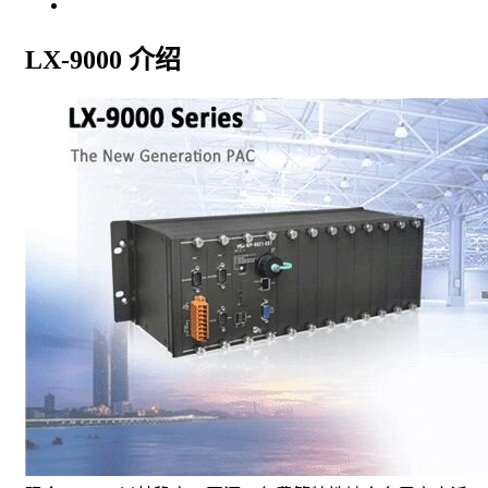
远程 I/O 扩展
LX-9000 介绍