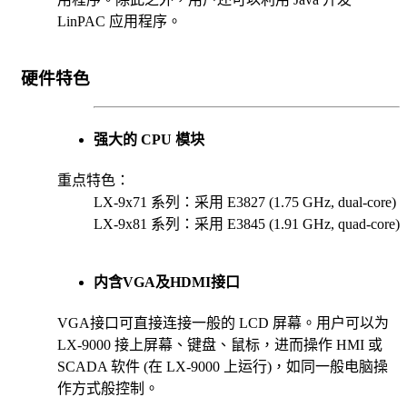
LinPAC 应用程序。
硬件特色
强大的 CPU 模块
重点特色：
LX-9x71 系列：采用 E3827 (1.75 GHz, dual-core)
LX-9x81 系列：采用 E3845 (1.91 GHz, quad-core)
内含VGA及HDMI接口
VGA接口可直接连接一般的 LCD 屏幕。用户可以为
LX-9000 接上屏幕、键盘、鼠标，进而操作 HMI 或
SCADA 软件 (在 LX-9000 上运行)，如同一般电脑操
作方式般控制。