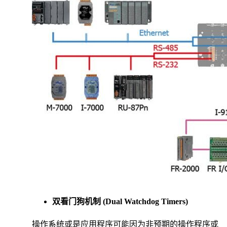
双看门狗机制 (Dual Watchdog Timers)
操作系统或是应用程序可能因为非预期的操作程序或