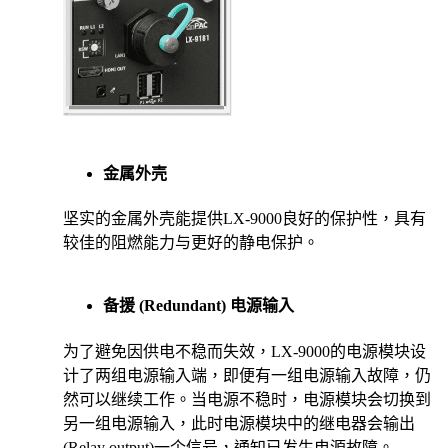
金属外壳
坚实的金属外壳能提供LX-9000良好的保护性，具有
较佳的阻燃能力与更好的静电保护。
备援 (Redundant) 电源输入
为了避免因供电不稳而失效，LX-9000的电源模块设
计了两组电源输入端，即便有一组电源输入故障，仍
然可以继续工作。当电源不稳时，电源模块会切换到
另一组电源输入，此时电源模块中的继电器会输出
(Relay output)一个信号，通知已发生电源故障。