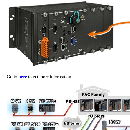
Go to
here
to get more information.