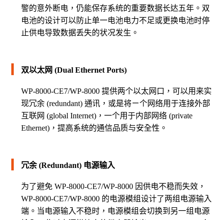
警的意外断电，仍能保存系统的重要数据长达五年。双
电池的设计可以防止单一电池电力不足或更换电池时停
止供电导致数据丢失的状况发生。
双以太网 (Dual Ethernet Ports)
WP-8000-CE7/WP-8000 提供两个以太网口，可以用来实
现冗余 (redundant) 通讯，或是将ㄧ个网络用于连接外部
互联网 (global Internet)，一个用于内部网络 (private
Ethernet)，提高系统的通信品质与安全性。
冗余 (Redundant) 电源输入
为了避免 WP-8000-CE7/WP-8000 因供电不稳而失效，
WP-8000-CE7/WP-8000 的电源模组设计了两组电源输入
端。当电源输入不稳时，电源模组会切换到另一组电源