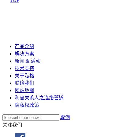
TOP
产品介绍
解决方案
新闻 & 活动
技术支持
关于泓格
联络我们
网站地图
利害关系人之连络管道
隐私权政策
取消
关注我们