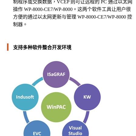
制程序或交换数据，VCEP 则可让远程的 PC 通过以太网
操作 WP-8000-CE7/WP-8000。这两个软件工具让用户很
方便的通过以太网更新与管理 WP-8000-CE7/WP-8000 控
制器。
支持多种软件整合开发环境