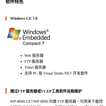
软件特色
Windows CE 7.0
Web 服务器
FTP 服务器
Telnet 服务器
支持 PC 版 Visual Studio.NET 开发套件
通过FTP 服务器或VCEP工具软件远程维护
WP-8000-CE7/WP-8000 内建 FTP 服务器，可用来下载控