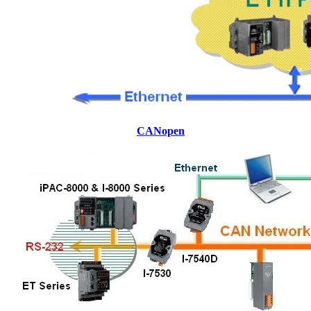
CANopen