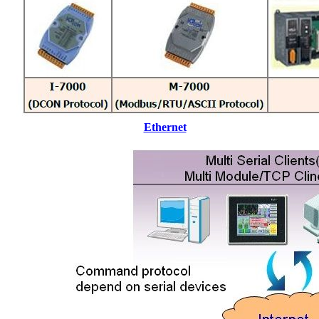
Ethernet