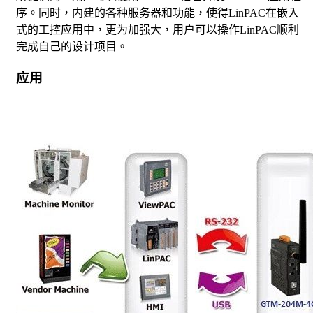
序。同时，内建的各种服务器和功能，使得LinPAC在嵌入
式的工控应用中，更为加强大，用户可以操作LinPAC顺利
完成自己的设计项目。
应用