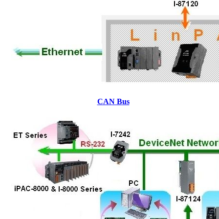
CAN Bus