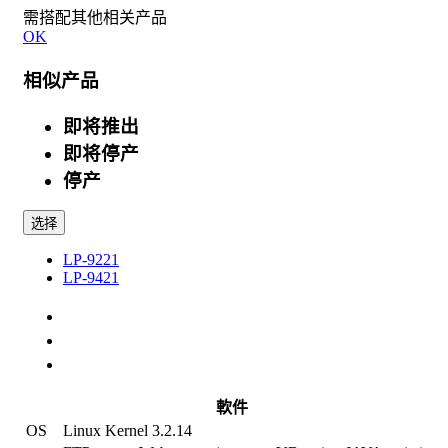
需搭配其他相关产品
OK
相似产品
即将推出
即将停产
停产
选择
LP-9221
LP-9421
规格
选配件
相关产品
軟件
OS
Linux Kernel 3.2.14