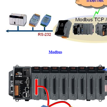
Modbus