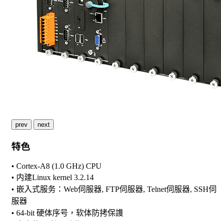
prev
next
特色
• Cortex-A8 (1.0 GHz) CPU
• 内建Linux kernel 3.2.14
• 嵌入式服务：Web伺服器, FTP伺服器, Telnet伺服器, SSH伺
服器
• 64-bit 硬体序号，软体防拷保謢