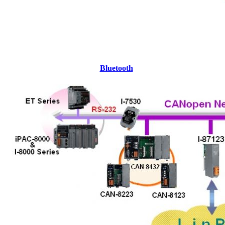
Bluetooth