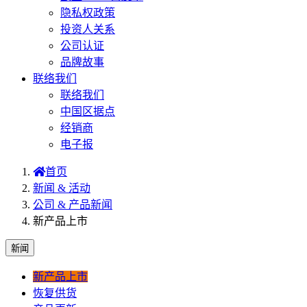
隐私权政策
投资人关系
公司认证
品牌故事
联络我们
联络我们
中国区据点
经销商
电子报
首页
新闻 & 活动
公司 & 产品新闻
新产品上市
新闻
新产品上市
恢复供货