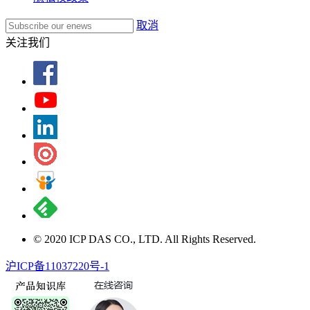
取消
关注我们
© 2020 ICP DAS CO., LTD. All Rights Reserved.
沪ICP备11037220号-1