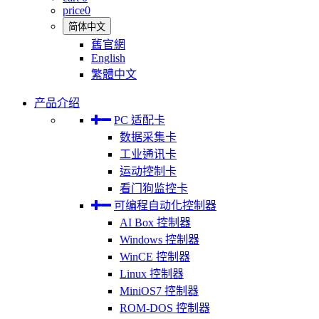
price
0
简体中文
舊官網
English
繁體中文
产品介绍
PC 适配卡
数据采集卡
工业通讯卡
运动控制卡
看门狗监控卡
可编程自动化控制器
AI Box 控制器
Windows 控制器
WinCE 控制器
Linux 控制器
MiniOS7 控制器
ROM-DOS 控制器