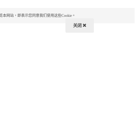
览本网站，即表示您同意我们使用这些Cookie。
关闭