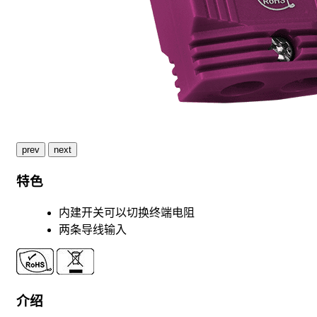
prev
next
特色
内建开关可以切换终端电阻
两条导线输入
介绍