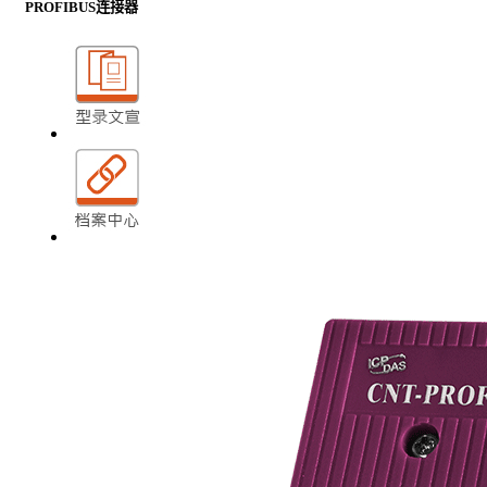
PROFIBUS连接器