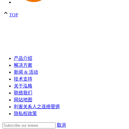
TOP
产品介绍
解决方案
新闻 & 活动
技术支持
关于泓格
联络我们
网站地图
利害关系人之连络管道
隐私权政策
取消