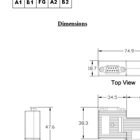
Dimensions