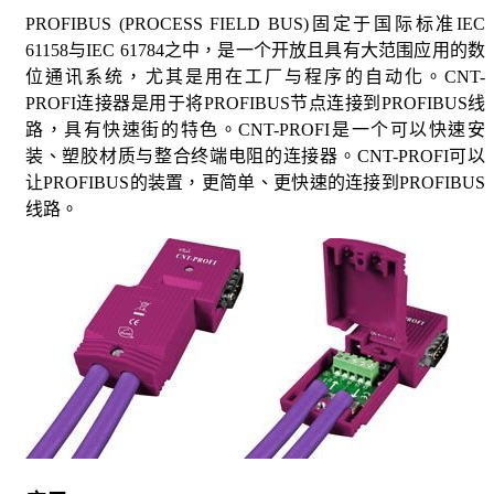
PROFIBUS (PROCESS FIELD BUS)固定于国际标准IEC
61158与IEC 61784之中，是一个开放且具有大范围应用的数
位通讯系统，尤其是用在工厂与程序的自动化。
CNT-
PROFI连接器是用于将PROFIBUS节点连接到PROFIBUS线
路，具有快速街的特色。
CNT-PROFI是一个可以快速安
装、塑胶材质与整合终端电阻的连接器。
CNT-PROFI可以
让PROFIBUS的装置，更简单、更快速的连接到PROFIBUS
线路。