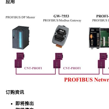
应用
订购资讯
即将推出