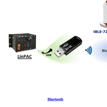
Bluetooth