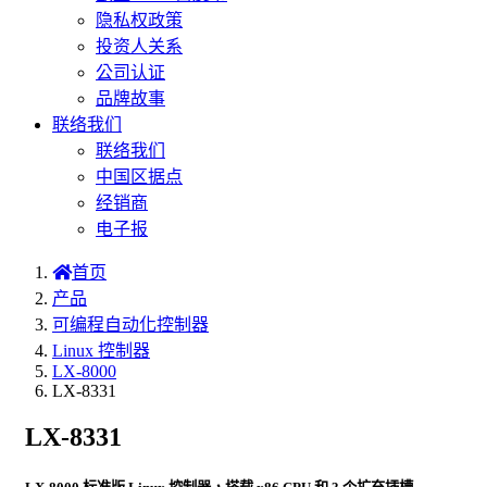
隐私权政策
投资人关系
公司认证
品牌故事
联络我们
联络我们
中国区据点
经销商
电子报
首页
产品
可编程自动化控制器
Linux 控制器
LX-8000
LX-8331
LX-8331