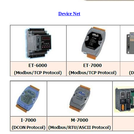
Device Net