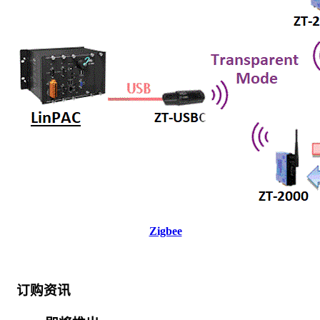
Zigbee
订购资讯