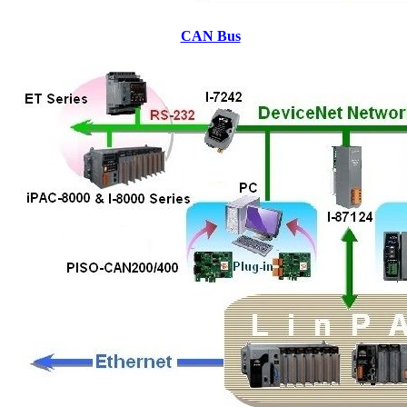
CAN Bus