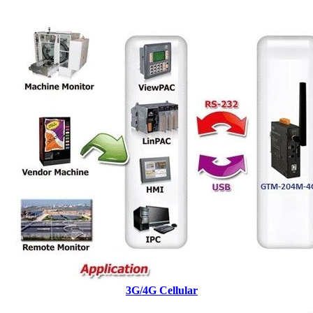
3G/4G Cellular