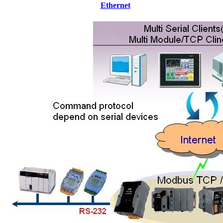
Ethernet